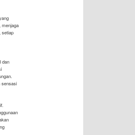
 yang
, menjaga
 setiap
l dan
i
ungan.
n sensasi
f.
enggunaan
sakan
ang