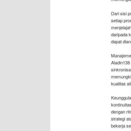
Dari sisi 
setiap pr
menjelajah
daripada 
dapat dian
Manajemen
Aladin138
sinkronisa
memungkin
kualitas a
Keunggula
kontinuita
dengan ri
strategi 
bekerja se