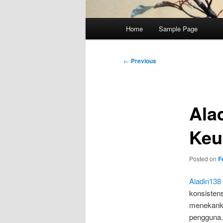
Main
Home
Sample Page
menu
Post
←
Previous
navigation
Ala
Keu
Posted on
F
Aladin138
konsisten
menekankan
pengguna. 