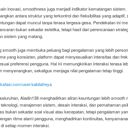
ain inovasi, smoothness juga menjadi indikator kematangan sistem.
gkan antara struktur yang terkontrol dan fleksibilitas yang adaptif,
untungan dapat muncul tanpa terasa tergesa-gesa. Pendekatan ini m
ncaran bukan sekadar estetika, tetapi hasil dari perencanaan strate
an sistem yang matang.
ng smooth juga membuka peluang bagi pengalaman yang lebih person
me yang konsisten, platform dapat menyesuaikan intensitas dan frek
suai preferensi pengguna. Hal ini memungkinkan interaksi terasa leb
an menyenangkan, sekaligus menjaga nilai pengalaman tetap tinggi.
tkafasi.com/user/sabilafreya
seluruhan, Aladin138 menghadirkan aliran keuntungan lebih smooth m
 teknologi, manajemen sistem, desain interaksi, dan pemahaman psik
s bukan sekadar soal visual atau kecepatan, tetapi pengalaman ya
engan ritme alami pengguna, menghadirkan kontinuitas, kenyamana
di setiap momen interaksi.