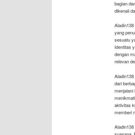
bagian da
dikenali d
Aladin138
yang penuh
sesuatu y
Identitas
dengan ma
relevan d
Aladin138
dari berba
menjalani 
menikmati
aktivitas
memberi m
Aladin138
suasana. F