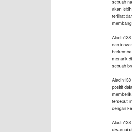
sebuah na
akan lebi
terlihat d
membangun
Aladin138 
dan inova
berkembang
menarik di
sebuah bra
Aladin138
positif d
memberika
tersebut 
dengan keh
Aladin138
diwarnai 