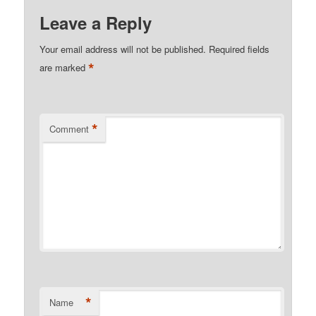
Leave a Reply
Your email address will not be published.
Required fields
*
are marked
*
Comment
*
Name