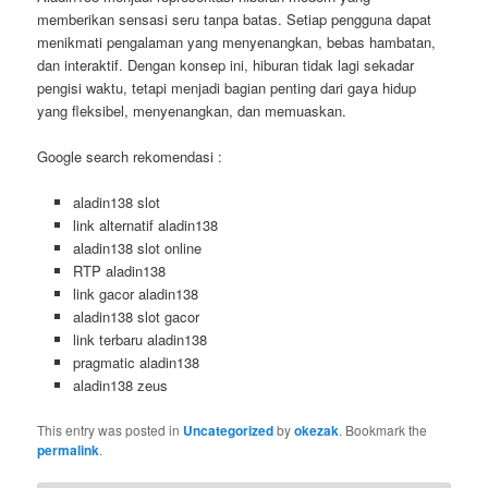
memberikan sensasi seru tanpa batas. Setiap pengguna dapat
menikmati pengalaman yang menyenangkan, bebas hambatan,
dan interaktif. Dengan konsep ini, hiburan tidak lagi sekadar
pengisi waktu, tetapi menjadi bagian penting dari gaya hidup
yang fleksibel, menyenangkan, dan memuaskan.
Google search rekomendasi :
aladin138 slot
link alternatif aladin138
aladin138 slot online
RTP aladin138
link gacor aladin138
aladin138 slot gacor
link terbaru aladin138
pragmatic aladin138
aladin138 zeus
This entry was posted in
Uncategorized
by
okezak
. Bookmark the
permalink
.