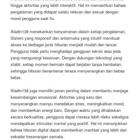
hingga aktivitas yang lebih interaktif. Hal ini memastikan bahwa
pengalaman yang didapat selalu relevan dan sesuai dengan
mood pengguna saat itu.
Aladin138 menekankan kenyamanan dalam setiap pengalaman.
Sistem yang responsif dan antarmuka yang intuitif membuat
akses ke berbagai jenis hiburan menjadi mudah dan lancar.
Pengguna tidak perlu menghadapi gangguan teknis atau jeda
yang mengurangi keseruan. Dengan dukungan teknologi yang
stabil, setiap momen bermain dapat berjalan tanpa hambatan,
sehingga hiburan benar-benar terasa menyenangkan dan bebas
batas.
Aladin138 juga memiliki peran penting dalam membantu menjaga
keseimbangan emosional. Aktivitas yang seru dan
menyenangkan mampu meredakan stres, meningkatkan mood,
dan memberikan energi baru. Dengan waktu yang dihabiskan
secara berkualitas, pengguna dapat merasa lebih rileks sekaligus
mendapatkan stimulasi mental yang positif. Hal ini menunjukkan
bahwa hiburan digital dapat memberikan manfaat yang lebih dari
sekadar kesenangan semata.