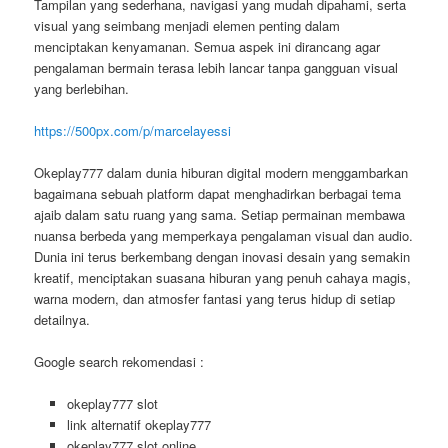
Tampilan yang sederhana, navigasi yang mudah dipahami, serta
visual yang seimbang menjadi elemen penting dalam
menciptakan kenyamanan. Semua aspek ini dirancang agar
pengalaman bermain terasa lebih lancar tanpa gangguan visual
yang berlebihan.
https://500px.com/p/marcelayessi
Okeplay777 dalam dunia hiburan digital modern menggambarkan
bagaimana sebuah platform dapat menghadirkan berbagai tema
ajaib dalam satu ruang yang sama. Setiap permainan membawa
nuansa berbeda yang memperkaya pengalaman visual dan audio.
Dunia ini terus berkembang dengan inovasi desain yang semakin
kreatif, menciptakan suasana hiburan yang penuh cahaya magis,
warna modern, dan atmosfer fantasi yang terus hidup di setiap
detailnya.
Google search rekomendasi :
okeplay777 slot
link alternatif okeplay777
okeplay777 slot online