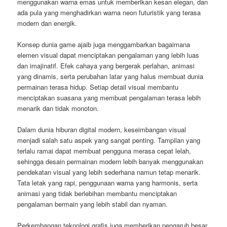
menggunakan warna emas untuk memberikan kesan elegan, dan
ada pula yang menghadirkan warna neon futuristik yang terasa
modern dan energik.
Konsep dunia game ajaib juga menggambarkan bagaimana
elemen visual dapat menciptakan pengalaman yang lebih luas
dan imajinatif. Efek cahaya yang bergerak perlahan, animasi
yang dinamis, serta perubahan latar yang halus membuat dunia
permainan terasa hidup. Setiap detail visual membantu
menciptakan suasana yang membuat pengalaman terasa lebih
menarik dan tidak monoton.
Dalam dunia hiburan digital modern, keseimbangan visual
menjadi salah satu aspek yang sangat penting. Tampilan yang
terlalu ramai dapat membuat pengguna merasa cepat lelah,
sehingga desain permainan modern lebih banyak menggunakan
pendekatan visual yang lebih sederhana namun tetap menarik.
Tata letak yang rapi, penggunaan warna yang harmonis, serta
animasi yang tidak berlebihan membantu menciptakan
pengalaman bermain yang lebih stabil dan nyaman.
Perkembangan teknologi grafis juga memberikan pengaruh besar