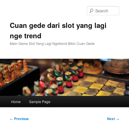
Skip
to
Sear
primary
content
Cuan gede dari slot yang lagi
nge trend
Main Game Slot Yang Lagi Ngetrend Bikin Cuan Gede
Main
Home
Sample Page
menu
Post
←
Previous
Next
→
navigation