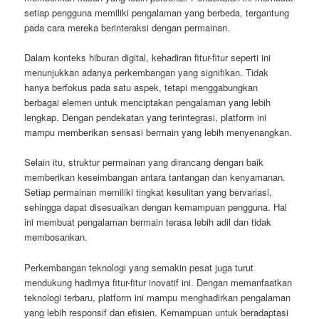
setiap pengguna memiliki pengalaman yang berbeda, tergantung
pada cara mereka berinteraksi dengan permainan.
Dalam konteks hiburan digital, kehadiran fitur-fitur seperti ini
menunjukkan adanya perkembangan yang signifikan. Tidak
hanya berfokus pada satu aspek, tetapi menggabungkan
berbagai elemen untuk menciptakan pengalaman yang lebih
lengkap. Dengan pendekatan yang terintegrasi, platform ini
mampu memberikan sensasi bermain yang lebih menyenangkan.
Selain itu, struktur permainan yang dirancang dengan baik
memberikan keseimbangan antara tantangan dan kenyamanan.
Setiap permainan memiliki tingkat kesulitan yang bervariasi,
sehingga dapat disesuaikan dengan kemampuan pengguna. Hal
ini membuat pengalaman bermain terasa lebih adil dan tidak
membosankan.
Perkembangan teknologi yang semakin pesat juga turut
mendukung hadirnya fitur-fitur inovatif ini. Dengan memanfaatkan
teknologi terbaru, platform ini mampu menghadirkan pengalaman
yang lebih responsif dan efisien. Kemampuan untuk beradaptasi