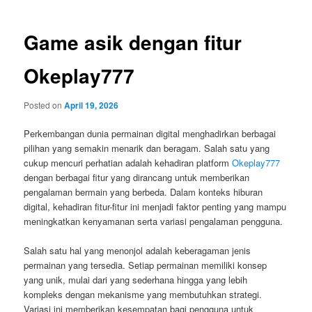
Game asik dengan fitur
Okeplay777
Posted on
April 19, 2026
Perkembangan dunia permainan digital menghadirkan berbagai
pilihan yang semakin menarik dan beragam. Salah satu yang
cukup mencuri perhatian adalah kehadiran platform
Okeplay777
dengan berbagai fitur yang dirancang untuk memberikan
pengalaman bermain yang berbeda. Dalam konteks hiburan
digital, kehadiran fitur-fitur ini menjadi faktor penting yang mampu
meningkatkan kenyamanan serta variasi pengalaman pengguna.
Salah satu hal yang menonjol adalah keberagaman jenis
permainan yang tersedia. Setiap permainan memiliki konsep
yang unik, mulai dari yang sederhana hingga yang lebih
kompleks dengan mekanisme yang membutuhkan strategi.
Variasi ini memberikan kesempatan bagi pengguna untuk