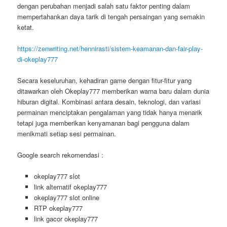
dengan perubahan menjadi salah satu faktor penting dalam
mempertahankan daya tarik di tengah persaingan yang semakin
ketat.
https://zenwriting.net/hennirasti/sistem-keamanan-dan-fair-play-
di-okeplay777
Secara keseluruhan, kehadiran game dengan fitur-fitur yang
ditawarkan oleh Okeplay777 memberikan warna baru dalam dunia
hiburan digital. Kombinasi antara desain, teknologi, dan variasi
permainan menciptakan pengalaman yang tidak hanya menarik
tetapi juga memberikan kenyamanan bagi pengguna dalam
menikmati setiap sesi permainan.
Google search rekomendasi :
okeplay777 slot
link alternatif okeplay777
okeplay777 slot online
RTP okeplay777
link gacor okeplay777