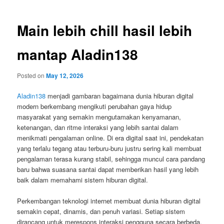
Main lebih chill hasil lebih
mantap Aladin138
Posted on
May 12, 2026
Aladin138
menjadi gambaran bagaimana dunia hiburan digital
modern berkembang mengikuti perubahan gaya hidup
masyarakat yang semakin mengutamakan kenyamanan,
ketenangan, dan ritme interaksi yang lebih santai dalam
menikmati pengalaman online. Di era digital saat ini, pendekatan
yang terlalu tegang atau terburu-buru justru sering kali membuat
pengalaman terasa kurang stabil, sehingga muncul cara pandang
baru bahwa suasana santai dapat memberikan hasil yang lebih
baik dalam memahami sistem hiburan digital.
Perkembangan teknologi internet membuat dunia hiburan digital
semakin cepat, dinamis, dan penuh variasi. Setiap sistem
dirancang untuk merespons interaksi pengguna secara berbeda,