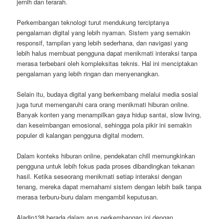
jernih dan terarah.
Perkembangan teknologi turut mendukung terciptanya
pengalaman digital yang lebih nyaman. Sistem yang semakin
responsif, tampilan yang lebih sederhana, dan navigasi yang
lebih halus membuat pengguna dapat menikmati interaksi tanpa
merasa terbebani oleh kompleksitas teknis. Hal ini menciptakan
pengalaman yang lebih ringan dan menyenangkan.
Selain itu, budaya digital yang berkembang melalui media sosial
juga turut memengaruhi cara orang menikmati hiburan online.
Banyak konten yang menampilkan gaya hidup santai, slow living,
dan keseimbangan emosional, sehingga pola pikir ini semakin
populer di kalangan pengguna digital modern.
Dalam konteks hiburan online, pendekatan chill memungkinkan
pengguna untuk lebih fokus pada proses dibandingkan tekanan
hasil. Ketika seseorang menikmati setiap interaksi dengan
tenang, mereka dapat memahami sistem dengan lebih baik tanpa
merasa terburu-buru dalam mengambil keputusan.
Aladin138 berada dalam arus perkembangan ini dengan