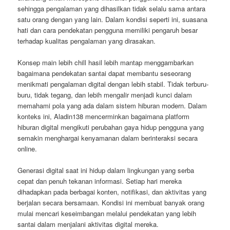
sehingga pengalaman yang dihasilkan tidak selalu sama antara
satu orang dengan yang lain. Dalam kondisi seperti ini, suasana
hati dan cara pendekatan pengguna memiliki pengaruh besar
terhadap kualitas pengalaman yang dirasakan.
Konsep main lebih chill hasil lebih mantap menggambarkan
bagaimana pendekatan santai dapat membantu seseorang
menikmati pengalaman digital dengan lebih stabil. Tidak terburu-
buru, tidak tegang, dan lebih mengalir menjadi kunci dalam
memahami pola yang ada dalam sistem hiburan modern. Dalam
konteks ini, Aladin138 mencerminkan bagaimana platform
hiburan digital mengikuti perubahan gaya hidup pengguna yang
semakin menghargai kenyamanan dalam berinteraksi secara
online.
Generasi digital saat ini hidup dalam lingkungan yang serba
cepat dan penuh tekanan informasi. Setiap hari mereka
dihadapkan pada berbagai konten, notifikasi, dan aktivitas yang
berjalan secara bersamaan. Kondisi ini membuat banyak orang
mulai mencari keseimbangan melalui pendekatan yang lebih
santai dalam menjalani aktivitas digital mereka.