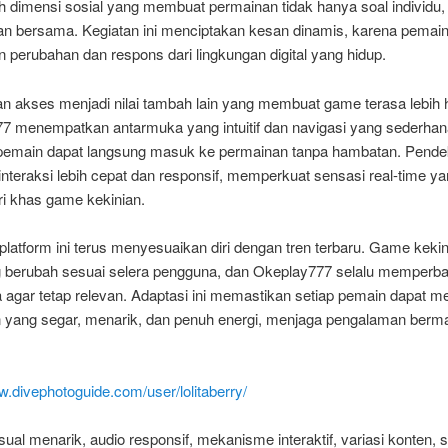
dimensi sosial yang membuat permainan tidak hanya soal individu, t
n bersama. Kegiatan ini menciptakan kesan dinamis, karena pemai
perubahan dan respons dari lingkungan digital yang hidup.
 akses menjadi nilai tambah lain yang membuat game terasa lebih h
7 menempatkan antarmuka yang intuitif dan navigasi yang sederhan
pemain dapat langsung masuk ke permainan tanpa hambatan. Pendek
teraksi lebih cepat dan responsif, memperkuat sensasi real-time y
ri khas game kekinian.
, platform ini terus menyesuaikan diri dengan tren terbaru. Game keki
 berubah sesuai selera pengguna, dan Okeplay777 selalu memperba
 agar tetap relevan. Adaptasi ini memastikan setiap pemain dapat m
 yang segar, menarik, dan penuh energi, menjaga pengalaman berma
w.divephotoguide.com/user/lolitaberry/
ual menarik, audio responsif, mekanisme interaktif, variasi konten, s