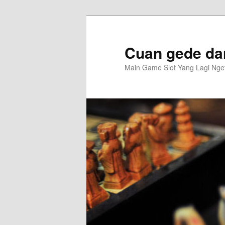
Skip
to
primary
Cuan gede dar
content
Main Game Slot Yang Lagi Nge