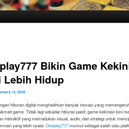
play777 Bikin Game Kekin
i Lebih Hidup
anuary 14, 2026
gan hiburan digital menghadirkan banyak inovasi yang memengaruh
kmati game. Tidak lagi sekadar hiburan pasif, game kekinian kini me
 interaktif yang memadukan visual, audio, dan strategi untuk menc
ermain yang lebih nyata.
Okeplay777
muncul sebagai salah satu plat