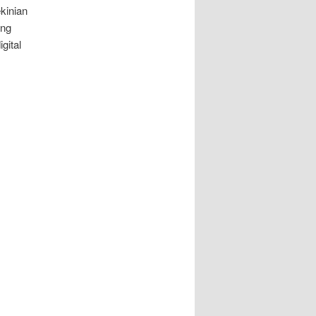
kinian
ang
gital