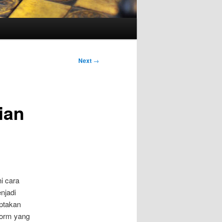
Next
→
ian
i cara
njadi
iptakan
form yang