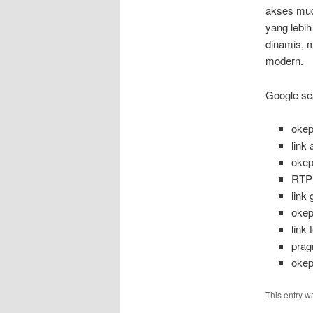
akses mud
yang lebih
dinamis, 
modern.
Google se
okep
link
okep
RTP
link
okep
link
prag
okep
This entry w