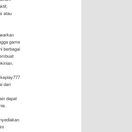
tif,
s atau
awarkan
hingga game
i berbagai
membuat
kinian.
Okeplay777
i dari
in dapat
is.
nyediakan
ini