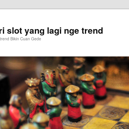
i slot yang lagi nge trend
trend Bikin Cuan Gede