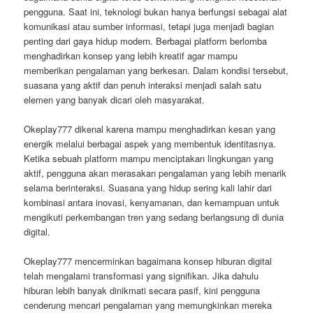
pengguna. Saat ini, teknologi bukan hanya berfungsi sebagai alat
komunikasi atau sumber informasi, tetapi juga menjadi bagian
penting dari gaya hidup modern. Berbagai platform berlomba
menghadirkan konsep yang lebih kreatif agar mampu
memberikan pengalaman yang berkesan. Dalam kondisi tersebut,
suasana yang aktif dan penuh interaksi menjadi salah satu
elemen yang banyak dicari oleh masyarakat.
Okeplay777 dikenal karena mampu menghadirkan kesan yang
energik melalui berbagai aspek yang membentuk identitasnya.
Ketika sebuah platform mampu menciptakan lingkungan yang
aktif, pengguna akan merasakan pengalaman yang lebih menarik
selama berinteraksi. Suasana yang hidup sering kali lahir dari
kombinasi antara inovasi, kenyamanan, dan kemampuan untuk
mengikuti perkembangan tren yang sedang berlangsung di dunia
digital.
Okeplay777 mencerminkan bagaimana konsep hiburan digital
telah mengalami transformasi yang signifikan. Jika dahulu
hiburan lebih banyak dinikmati secara pasif, kini pengguna
cenderung mencari pengalaman yang memungkinkan mereka