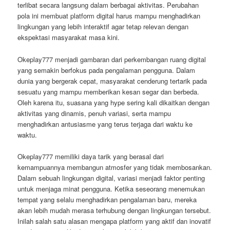
terlibat secara langsung dalam berbagai aktivitas. Perubahan
pola ini membuat platform digital harus mampu menghadirkan
lingkungan yang lebih interaktif agar tetap relevan dengan
ekspektasi masyarakat masa kini.
Okeplay777 menjadi gambaran dari perkembangan ruang digital
yang semakin berfokus pada pengalaman pengguna. Dalam
dunia yang bergerak cepat, masyarakat cenderung tertarik pada
sesuatu yang mampu memberikan kesan segar dan berbeda.
Oleh karena itu, suasana yang hype sering kali dikaitkan dengan
aktivitas yang dinamis, penuh variasi, serta mampu
menghadirkan antusiasme yang terus terjaga dari waktu ke
waktu.
Okeplay777 memiliki daya tarik yang berasal dari
kemampuannya membangun atmosfer yang tidak membosankan.
Dalam sebuah lingkungan digital, variasi menjadi faktor penting
untuk menjaga minat pengguna. Ketika seseorang menemukan
tempat yang selalu menghadirkan pengalaman baru, mereka
akan lebih mudah merasa terhubung dengan lingkungan tersebut.
Inilah salah satu alasan mengapa platform yang aktif dan inovatif