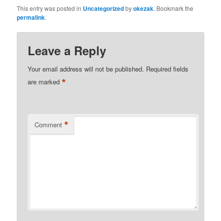
This entry was posted in
Uncategorized
by
okezak
. Bookmark the
permalink
.
Leave a Reply
Your email address will not be published.
Required fields
*
are marked
*
Comment