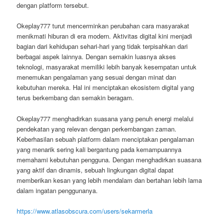
dengan platform tersebut.
Okeplay777 turut mencerminkan perubahan cara masyarakat
menikmati hiburan di era modern. Aktivitas digital kini menjadi
bagian dari kehidupan sehari-hari yang tidak terpisahkan dari
berbagai aspek lainnya. Dengan semakin luasnya akses
teknologi, masyarakat memiliki lebih banyak kesempatan untuk
menemukan pengalaman yang sesuai dengan minat dan
kebutuhan mereka. Hal ini menciptakan ekosistem digital yang
terus berkembang dan semakin beragam.
Okeplay777 menghadirkan suasana yang penuh energi melalui
pendekatan yang relevan dengan perkembangan zaman.
Keberhasilan sebuah platform dalam menciptakan pengalaman
yang menarik sering kali bergantung pada kemampuannya
memahami kebutuhan pengguna. Dengan menghadirkan suasana
yang aktif dan dinamis, sebuah lingkungan digital dapat
memberikan kesan yang lebih mendalam dan bertahan lebih lama
dalam ingatan penggunanya.
https://www.atlasobscura.com/users/sekarmerla