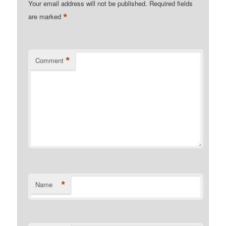
Your email address will not be published.
Required fields
*
are marked
*
Comment
*
Name