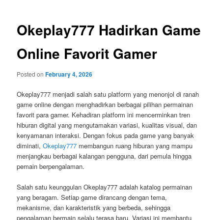
Okeplay777 Hadirkan Game
Online Favorit Gamer
Posted on
February 4, 2026
Okeplay777 menjadi salah satu platform yang menonjol di ranah
game online dengan menghadirkan berbagai pilihan permainan
favorit para gamer. Kehadiran platform ini mencerminkan tren
hiburan digital yang mengutamakan variasi, kualitas visual, dan
kenyamanan interaksi. Dengan fokus pada game yang banyak
diminati,
Okeplay777
membangun ruang hiburan yang mampu
menjangkau berbagai kalangan pengguna, dari pemula hingga
pemain berpengalaman.
Salah satu keunggulan Okeplay777 adalah katalog permainan
yang beragam. Setiap game dirancang dengan tema,
mekanisme, dan karakteristik yang berbeda, sehingga
pengalaman bermain selalu terasa baru. Variasi ini membantu