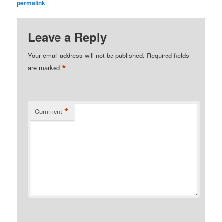
permalink
.
Leave a Reply
Your email address will not be published.
Required fields
*
are marked
*
Comment