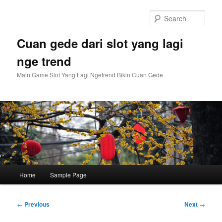
Skip
to
Sear
primary
content
Cuan gede dari slot yang lagi
nge trend
Main Game Slot Yang Lagi Ngetrend Bikin Cuan Gede
Main
Home
Sample Page
menu
Post
←
Previous
Next
→
navigation