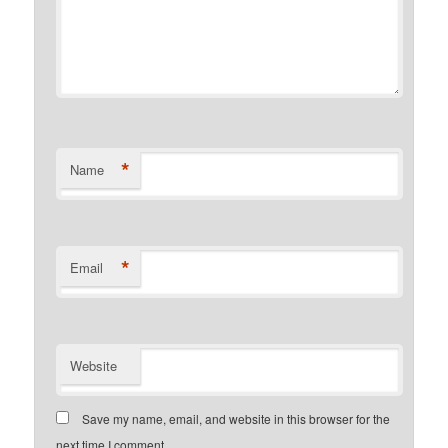
*
Name
*
Email
Website
Save my name, email, and website in this browser for the
next time I comment.