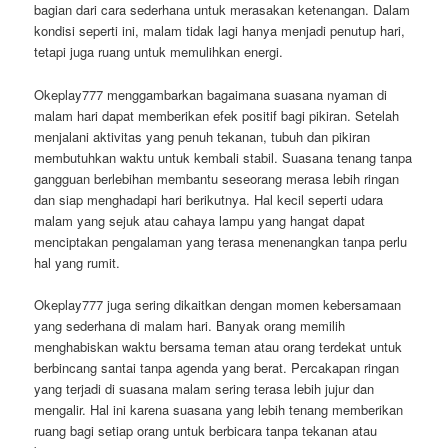
bagian dari cara sederhana untuk merasakan ketenangan. Dalam
kondisi seperti ini, malam tidak lagi hanya menjadi penutup hari,
tetapi juga ruang untuk memulihkan energi.
Okeplay777 menggambarkan bagaimana suasana nyaman di
malam hari dapat memberikan efek positif bagi pikiran. Setelah
menjalani aktivitas yang penuh tekanan, tubuh dan pikiran
membutuhkan waktu untuk kembali stabil. Suasana tenang tanpa
gangguan berlebihan membantu seseorang merasa lebih ringan
dan siap menghadapi hari berikutnya. Hal kecil seperti udara
malam yang sejuk atau cahaya lampu yang hangat dapat
menciptakan pengalaman yang terasa menenangkan tanpa perlu
hal yang rumit.
Okeplay777 juga sering dikaitkan dengan momen kebersamaan
yang sederhana di malam hari. Banyak orang memilih
menghabiskan waktu bersama teman atau orang terdekat untuk
berbincang santai tanpa agenda yang berat. Percakapan ringan
yang terjadi di suasana malam sering terasa lebih jujur dan
mengalir. Hal ini karena suasana yang lebih tenang memberikan
ruang bagi setiap orang untuk berbicara tanpa tekanan atau