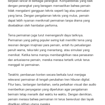
berjalan lancar di berbagai perangkat. Kompatibilitas yang baik
dengan perangkat yang beragam memastikan bahwa pemain
tidak mengalami gangguan teknis seperti lag atau pemuatan
yang lama. Dengan pengalaman teknis yang mulus, pemain
dapat lebih nyaman menikmati permainan tanpa drama yang
disebabkan oleh hambatan performa.
Tema permainan juga turut memengaruhi daya tariknya.
Permainan yang paling populer sering kali memiliki tema yang
resonan dengan imajinasi para pemain, entah itu petualangan
penuh warna, teka‑teki yang menantang, atau simulasi yang
memikat. Ketika tema mampu membangkitkan rasa penasaran
dan antusiasme pemain, mereka merasa tertarik untuk terus
menggali isi permainan.
Terakhir, pembaruan konten secara berkala turut menjaga
relevansi permainan di tengah perubahan tren hiburan digital.
Fitur baru, tantangan tambahan, serta perbaikan visual dan audio
memberikan penyegaran yang diperlukan agar pengalaman
bermain tetap menarik dari waktu ke waktu. Dengan demikian,
pemain merasa bahwa permainan ini terus berevolusi dan layak
dijadikan pilihan utama mereka.