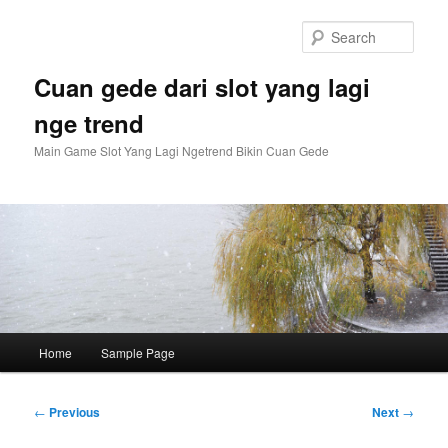
Skip
to
Sear
primary
content
Cuan gede dari slot yang lagi
nge trend
Main Game Slot Yang Lagi Ngetrend Bikin Cuan Gede
Main
Home
Sample Page
menu
Post
←
Previous
Next
→
navigation