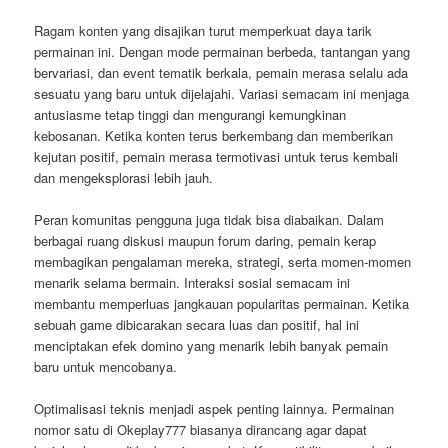
Ragam konten yang disajikan turut memperkuat daya tarik
permainan ini. Dengan mode permainan berbeda, tantangan yang
bervariasi, dan event tematik berkala, pemain merasa selalu ada
sesuatu yang baru untuk dijelajahi. Variasi semacam ini menjaga
antusiasme tetap tinggi dan mengurangi kemungkinan
kebosanan. Ketika konten terus berkembang dan memberikan
kejutan positif, pemain merasa termotivasi untuk terus kembali
dan mengeksplorasi lebih jauh.
Peran komunitas pengguna juga tidak bisa diabaikan. Dalam
berbagai ruang diskusi maupun forum daring, pemain kerap
membagikan pengalaman mereka, strategi, serta momen‑momen
menarik selama bermain. Interaksi sosial semacam ini
membantu memperluas jangkauan popularitas permainan. Ketika
sebuah game dibicarakan secara luas dan positif, hal ini
menciptakan efek domino yang menarik lebih banyak pemain
baru untuk mencobanya.
Optimalisasi teknis menjadi aspek penting lainnya. Permainan
nomor satu di Okeplay777 biasanya dirancang agar dapat