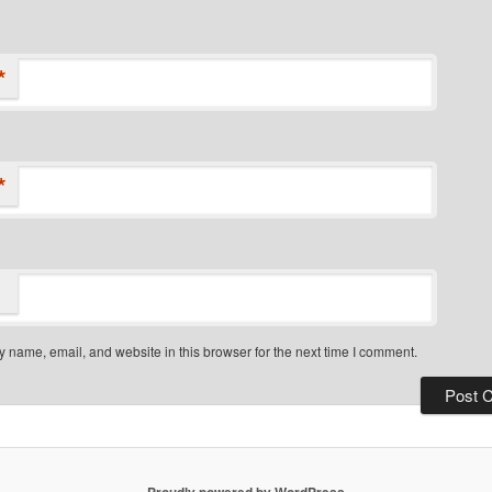
*
*
 name, email, and website in this browser for the next time I comment.
Proudly powered by WordPress