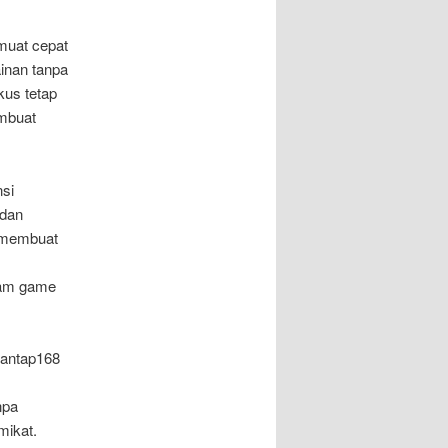
muat cepat
inan tanpa
kus tetap
embuat
nsi
 dan
 membuat
alam game
antap168
npa
mikat.