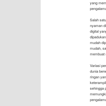
yang memi
pengalaman
Salah sat
nyaman di
digital y
dipadukan 
mudah dip
mudah, sa
membuat se
Variasi p
dunia ber
ringan ya
keterampil
sehingga p
memungkin
pengalama