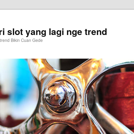
i slot yang lagi nge trend
trend Bikin Cuan Gede