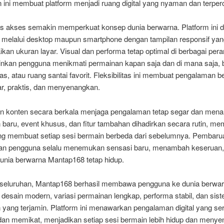
ini membuat platform menjadi ruang digital yang nyaman dan terper
tas akses semakin memperkuat konsep dunia berwarna. Platform ini 
 melalui desktop maupun smartphone dengan tampilan responsif yan
an ukuran layar. Visual dan performa tetap optimal di berbagai pera
kan pengguna menikmati permainan kapan saja dan di mana saja, b
as, atau ruang santai favorit. Fleksibilitas ini membuat pengalaman 
ar, praktis, dan menyenangkan.
 konten secara berkala menjaga pengalaman tetap segar dan mena
baru, event khusus, dan fitur tambahan dihadirkan secara rutin, me
ang membuat setiap sesi bermain berbeda dari sebelumnya. Pembarua
n pengguna selalu menemukan sensasi baru, menambah keseruan,
unia berwarna Mantap168 tetap hidup.
seluruhan, Mantap168 berhasil membawa pengguna ke dunia berwa
desain modern, variasi permainan lengkap, performa stabil, dan sis
yang terjamin. Platform ini menawarkan pengalaman digital yang ser
, dan memikat, menjadikan setiap sesi bermain lebih hidup dan meny