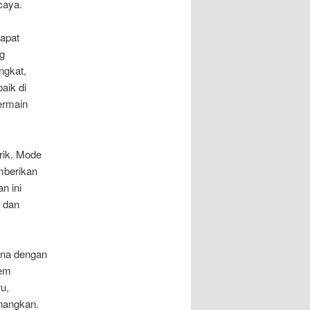
caya.
dapat
g
ngkat,
aik di
bermain
rik. Mode
mberikan
n ini
 dan
rna dengan
tem
u,
enangkan.