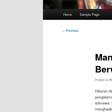
Main
Home
Sample Page
menu
Post
←
Previous
navigation
Man
Ber
Posted on
F
Hiburan di
pengalama
istimewa.
menghadirk