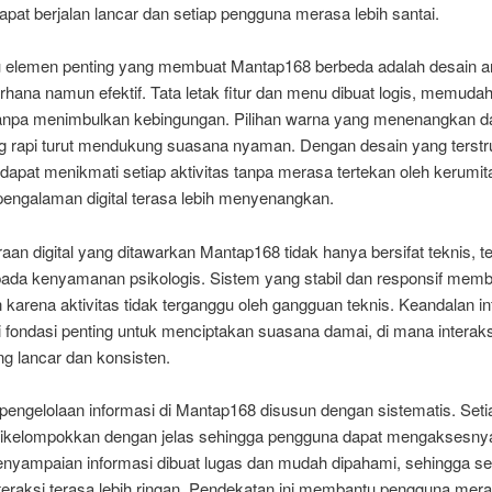
dapat berjalan lancar dan setiap pengguna merasa lebih santai.
u elemen penting yang membuat Mantap168 berbeda adalah desain 
hana namun efektif. Tata letak fitur dan menu dibuat logis, memuda
tanpa menimbulkan kebingungan. Pilihan warna yang menenangkan 
ng rapi turut mendukung suasana nyaman. Dengan desain yang terstru
apat menikmati setiap aktivitas tanpa merasa tertekan oleh kerumita
pengalaman digital terasa lebih menyenangkan.
aan digital yang ditawarkan Mantap168 tidak hanya bersifat teknis, te
pada kenyamanan psikologis. Sistem yang stabil dan responsif memb
karena aktivitas tidak terganggu oleh gangguan teknis. Keandalan inf
i fondasi penting untuk menciptakan suasana damai, di mana interaks
g lancar dan konsisten.
, pengelolaan informasi di Mantap168 disusun dengan sistematis. Setia
dikelompokkan dengan jelas sehingga pengguna dapat mengaksesny
nyampaian informasi dibuat lugas dan mudah dipahami, sehingga se
eraksi terasa lebih ringan. Pendekatan ini membantu pengguna mera