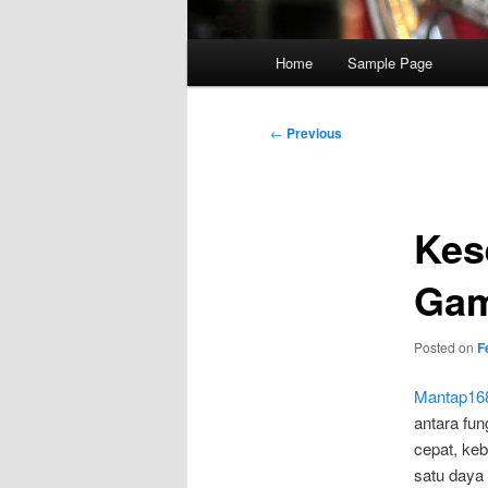
Main
Home
Sample Page
menu
Post
←
Previous
navigation
Kes
Gam
Posted on
F
Mantap16
antara fu
cepat, ke
satu daya