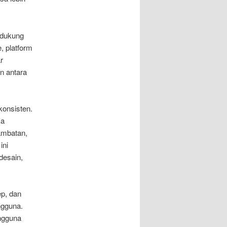
ndukung
, platform
r
n antara
onsisten.
ka
hambatan,
ini
desain,
ep, dan
ngguna.
ngguna