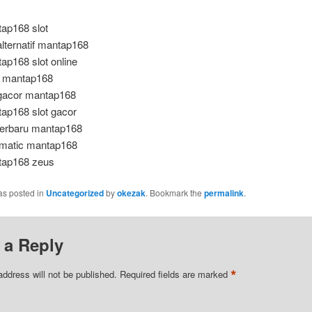
ap168 slot
 alternatif mantap168
ap168 slot online
 mantap168
 gacor mantap168
ap168 slot gacor
 terbaru mantap168
matic mantap168
tap168 zeus
as posted in
Uncategorized
by
okezak
. Bookmark the
permalink
.
 a Reply
*
address will not be published.
Required fields are marked