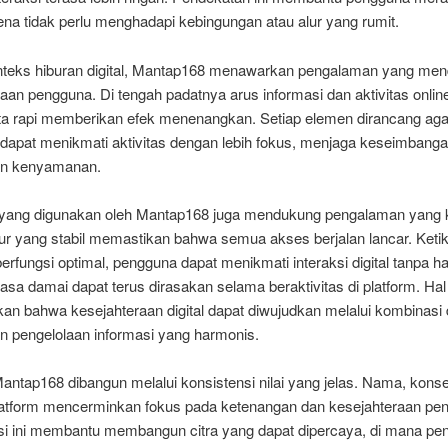
ena tidak perlu menghadapi kebingungan atau alur yang rumit.
teks hiburan digital, Mantap168 menawarkan pengalaman yang me
aan pengguna. Di tengah padatnya arus informasi dan aktivitas online
ata rapi memberikan efek menenangkan. Setiap elemen dirancang aga
dapat menikmati aktivitas dengan lebih fokus, menjaga keseimbanga
an kenyamanan.
 yang digunakan oleh Mantap168 juga mendukung pengalaman yang k
tur yang stabil memastikan bahwa semua akses berjalan lancar. Keti
berfungsi optimal, pengguna dapat menikmati interaksi digital tanpa 
asa damai dapat terus dirasakan selama beraktivitas di platform. Hal 
an bahwa kesejahteraan digital dapat diwujudkan melalui kombinasi 
n pengelolaan informasi yang harmonis.
Mantap168 dibangun melalui konsistensi nilai yang jelas. Nama, kons
platform mencerminkan fokus pada ketenangan dan kesejahteraan pe
si ini membantu membangun citra yang dapat dipercaya, di mana pe