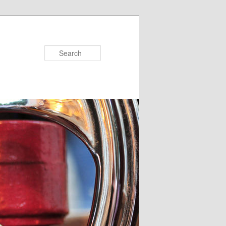
Search