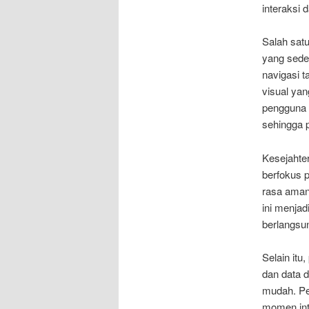
interaksi 
Salah sat
yang seder
navigasi 
visual ya
pengguna d
sehingga 
Kesejahter
berfokus 
rasa aman 
ini menjad
berlangsun
Selain itu
dan data 
mudah. Pe
momen int