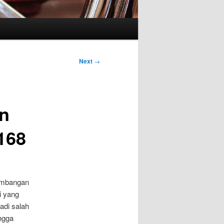
Next
→
in
168
eimbangan
i yang
adi salah
ngga