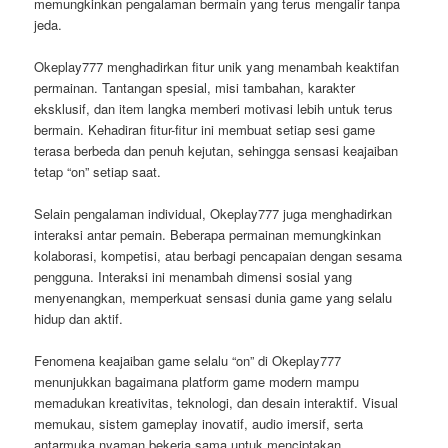
memungkinkan pengalaman bermain yang terus mengalir tanpa
jeda.
Okeplay777 menghadirkan fitur unik yang menambah keaktifan
permainan. Tantangan spesial, misi tambahan, karakter
eksklusif, dan item langka memberi motivasi lebih untuk terus
bermain. Kehadiran fitur-fitur ini membuat setiap sesi game
terasa berbeda dan penuh kejutan, sehingga sensasi keajaiban
tetap “on” setiap saat.
Selain pengalaman individual, Okeplay777 juga menghadirkan
interaksi antar pemain. Beberapa permainan memungkinkan
kolaborasi, kompetisi, atau berbagi pencapaian dengan sesama
pengguna. Interaksi ini menambah dimensi sosial yang
menyenangkan, memperkuat sensasi dunia game yang selalu
hidup dan aktif.
Fenomena keajaiban game selalu “on” di Okeplay777
menunjukkan bagaimana platform game modern mampu
memadukan kreativitas, teknologi, dan desain interaktif. Visual
memukau, sistem gameplay inovatif, audio imersif, serta
antarmuka nyaman bekerja sama untuk menciptakan