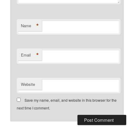
*
Name
*
Email
Website
Save my name, email, and website in this browser for the
next time I comment.