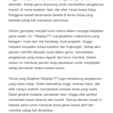
adrenalin. Setiap game dirancang untuk memberikan pengalaman
imersif, di mana karakter, latar, dan efek visual terasa hidup.
Pengguna seolah benar-benar berada di dunia virtual yang
berbeda setiap kali memasuki permainan.
Sistem gameplay menjadi kunci utama dalam menjaga keajaiban
game selalu “on.” Okeplay777 menghadirkan mekanisme yang
beragam, mulai dari misi bertahap, level progresif, hingga
interaksi kompleks antara karakter dan lingkungan. Setiap aksi
pemain memiliki dampak nyata dalam game, menciptakan
pengalaman yang terasa organik dan terus memikat. Variasi
sistem ini membuat pemain tetap penasaran untuk menjelajahi
setiap permainan tanpa merasa bosan.
Visual yang disajikan Okeplay777 juga mendukung pengalaman
yang selalu hidup. Grafis berkualitas tinggi, animasi halus, dan
efek cahaya realistis menciptakan sensasi dunia yang nyata.
Detail gerakan karakter, perubahan latar, hingga efek partikel
menambah kesan dinamis dan imersif. Semua elemen visual ini
bekerja sama untuk membuat dunia game terasa aktif dan
memikat setiap kali dimainkan.