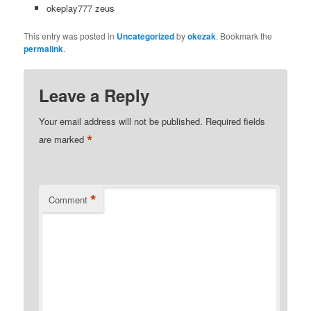
okeplay777 zeus
This entry was posted in
Uncategorized
by
okezak
. Bookmark the
permalink
.
Leave a Reply
Your email address will not be published.
Required fields
*
are marked
*
Comment